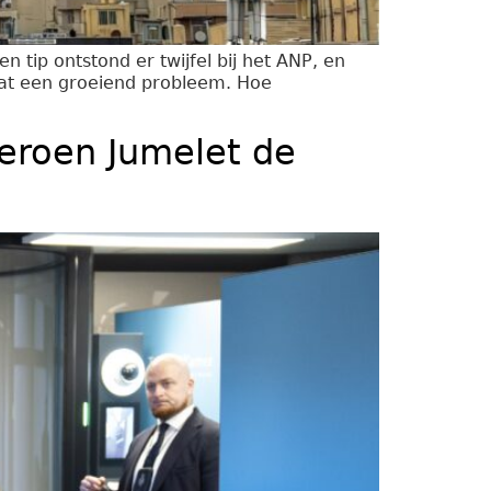
 tip ontstond er twijfel bij het ANP, en
 dat een groeiend probleem. Hoe
eroen Jumelet de