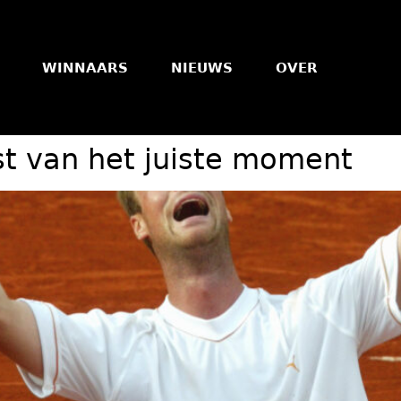
WINNAARS
NIEUWS
OVER
t van het juiste moment