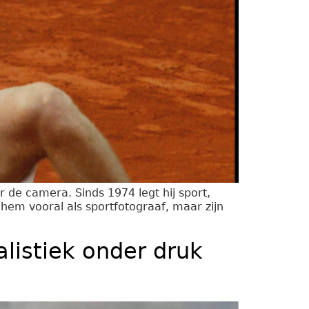
r de camera. Sinds 1974 legt hij sport,
em vooral als sportfotograaf, maar zijn
alistiek onder druk