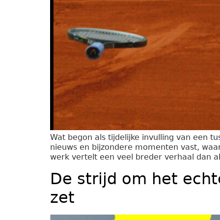
Wat begon als tijdelijke invulling van een t
nieuws en bijzondere momenten vast, waarm
werk vertelt een veel breder verhaal dan all
De strijd om het echt
zet