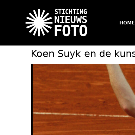
HOME
Koen Suyk en de kuns