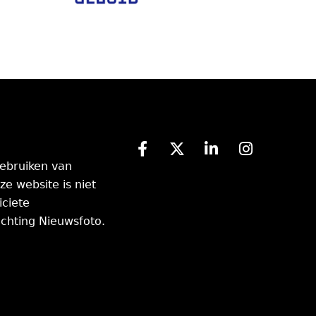
ebruiken van
ze website is niet
iciete
chting Nieuwsfoto.