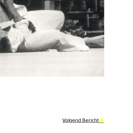
Volgend Bericht