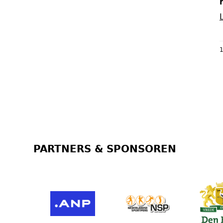
1
PARTNERS & SPONSOREN