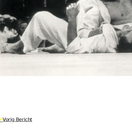
Mulder
Vorig Bericht