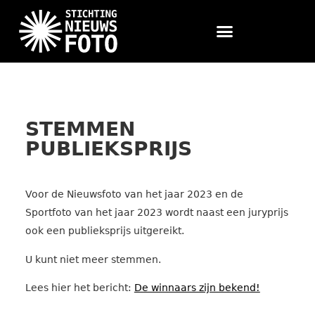
STEMMEN
PUBLIEKSPRIJS
Voor de Nieuwsfoto van het jaar 2023 en de
Sportfoto van het jaar 2023 wordt naast een juryprijs
ook een publieksprijs uitgereikt.
U kunt niet meer stemmen.
Lees hier het bericht:
De winnaars zijn bekend!