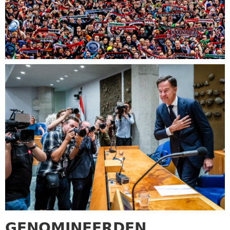
GENOMINEERDEN