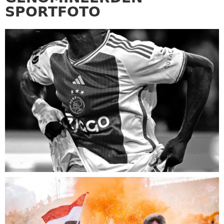
SPORTFOTO