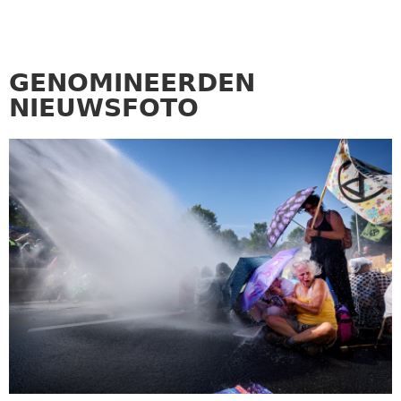
GENOMINEERDEN
NIEUWSFOTO