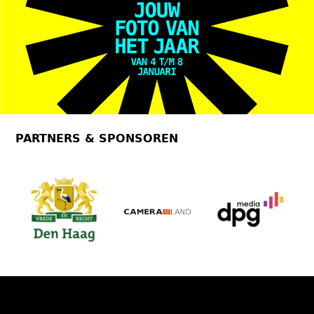
PARTNERS & SPONSOREN