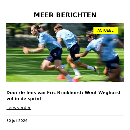
MEER BERICHTEN
ACTUEEL
Door de lens van Eric Brinkhorst: Wout Weghorst
vol in de sprint
Lees verder
30 juli 2026