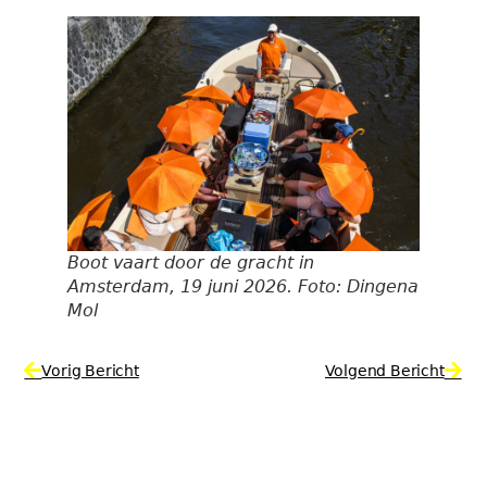
Boot vaart door de gracht in
Amsterdam, 19 juni 2026. Foto: Dingena
Mol
Vorig Bericht
Volgend Bericht