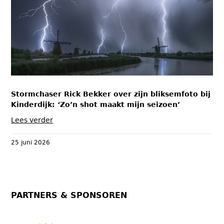
Stormchaser Rick Bekker over zijn bliksemfoto bij
Kinderdijk: ‘Zo’n shot maakt mijn seizoen’
Lees verder
25 juni 2026
PARTNERS & SPONSOREN