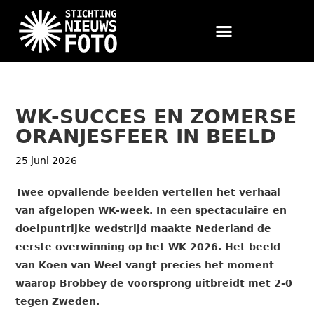
WK-SUCCES EN ZOMERSE
ORANJESFEER IN BEELD
25 juni 2026
Twee opvallende beelden vertellen het verhaal
van afgelopen WK-week. In een spectaculaire en
doelpuntrijke wedstrijd maakte Nederland de
eerste overwinning op het WK 2026. Het beeld
van Koen van Weel vangt precies het moment
waarop Brobbey de voorsprong uitbreidt met 2-0
tegen Zweden.