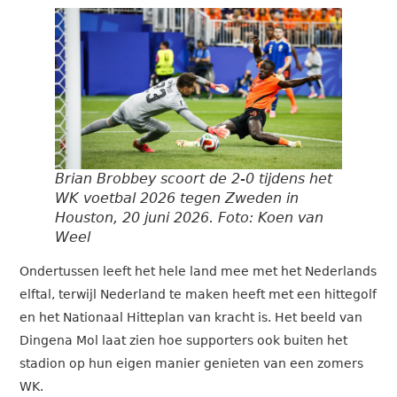
Brian Brobbey scoort de 2-0 tijdens het
WK voetbal 2026 tegen Zweden in
Houston, 20 juni 2026. Foto: Koen van
Weel
Ondertussen leeft het hele land mee met het Nederlands
elftal, terwijl Nederland te maken heeft met een hittegolf
en het Nationaal Hitteplan van kracht is. Het beeld van
Dingena Mol laat zien hoe supporters ook buiten het
stadion op hun eigen manier genieten van een zomers
WK.