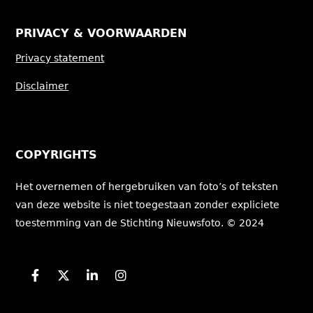
PRIVACY & VOORWAARDEN
Privacy statement
Disclaimer
COPYRIGHTS
Het overnemen of hergebruiken van foto’s of teksten
van deze website is niet toegestaan zonder expliciete
toestemming van de Stichting Nieuwsfoto. © 2024