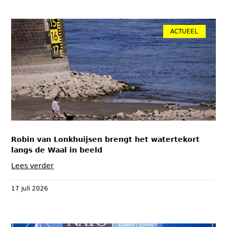
ACTUEEL
Robin van Lonkhuijsen brengt het watertekort
langs de Waal in beeld
Lees verder
17 juli 2026