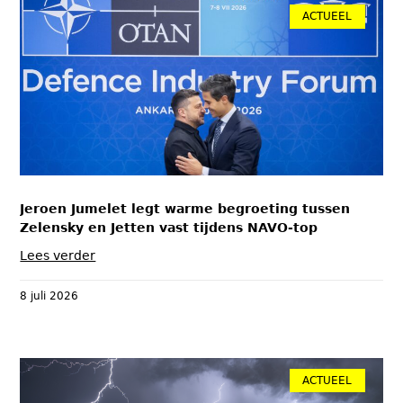
ACTUEEL
Jeroen Jumelet legt warme begroeting tussen
Zelensky en Jetten vast tijdens NAVO-top
Lees verder
8 juli 2026
ACTUEEL