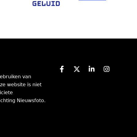
ebruiken van
ze website is niet
iciete
chting Nieuwsfoto.