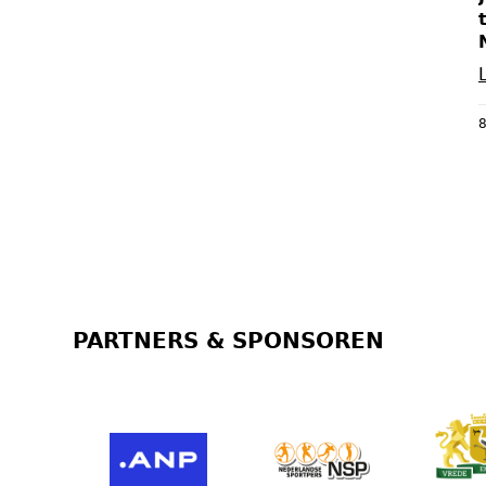
8
PARTNERS & SPONSOREN