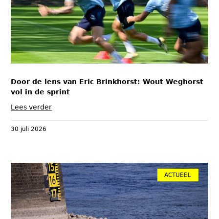
Door de lens van Eric Brinkhorst: Wout Weghorst
vol in de sprint
Lees verder
30 juli 2026
ACTUEEL