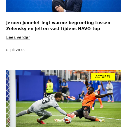
Jeroen Jumelet legt warme begroeting tussen
Zelensky en Jetten vast tijdens NAVO-top
Lees verder
8 juli 2026
ACTUEEL