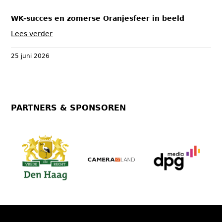
WK-succes en zomerse Oranjesfeer in beeld
Lees verder
25 juni 2026
PARTNERS & SPONSOREN