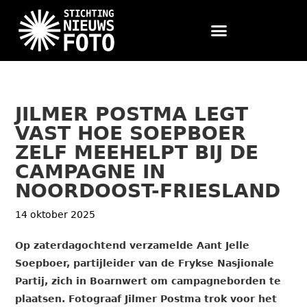
JILMER POSTMA LEGT
VAST HOE SOEPBOER
ZELF MEEHELPT BIJ DE
CAMPAGNE IN
NOORDOOST-FRIESLAND
14 oktober 2025
Op zaterdagochtend verzamelde Aant Jelle
Soepboer, partijleider van de Frykse Nasjionale
Partij, zich in Boarnwert om campagneborden te
plaatsen. Fotograaf Jilmer Postma trok voor het