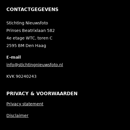
CONTACTGEGEVENS
Stichting Nieuwsfoto
Prinses Beatrixlaan 582
4e etage WTC, toren C
2595 BM Den Haag
E-mail
info@stichtingnieuwsfoto.nl
KVK 90240243
PRIVACY & VOORWAARDEN
Privacy statement
Disclaimer