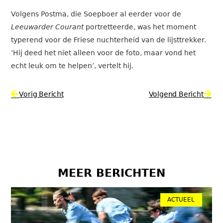
Volgens Postma, die Soepboer al eerder voor de
Leeuwarder Courant
portretteerde, was het moment
typerend voor de Friese nuchterheid van de lijsttrekker.
‘Hij deed het niet alleen voor de foto, maar vond het
echt leuk om te helpen’, vertelt hij.
Vorig Bericht
Volgend Bericht
MEER BERICHTEN
ACTUEEL