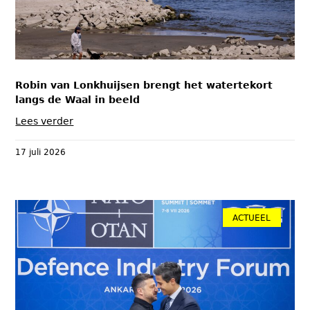
Robin van Lonkhuijsen brengt het watertekort
langs de Waal in beeld
Lees verder
17 juli 2026
ACTUEEL